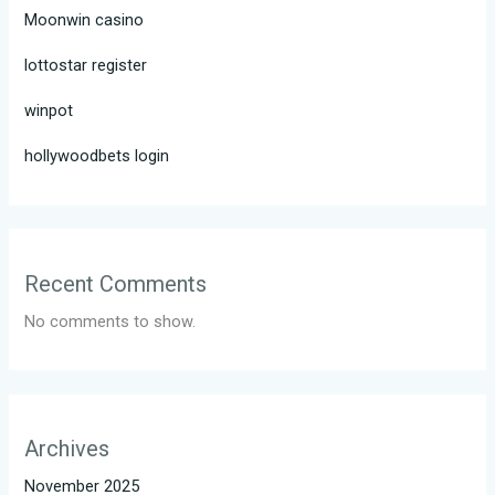
Moonwin casino
lottostar register
winpot
hollywoodbets login
Recent Comments
No comments to show.
Archives
November 2025