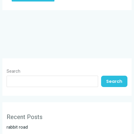
Search
Search
Recent Posts
rabbit road