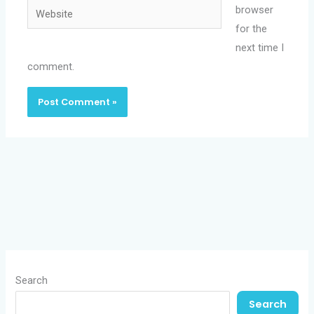
Website
browser
for the
next time I
comment.
Search
Search