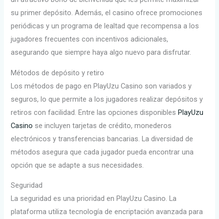
su primer depósito. Además, el casino ofrece promociones
periódicas y un programa de lealtad que recompensa a los
jugadores frecuentes con incentivos adicionales,
asegurando que siempre haya algo nuevo para disfrutar.
Métodos de depósito y retiro
Los métodos de pago en PlayUzu Casino son variados y
seguros, lo que permite a los jugadores realizar depósitos y
retiros con facilidad. Entre las opciones disponibles
PlayUzu
Casino
se incluyen tarjetas de crédito, monederos
electrónicos y transferencias bancarias. La diversidad de
métodos asegura que cada jugador pueda encontrar una
opción que se adapte a sus necesidades.
Seguridad
La seguridad es una prioridad en PlayUzu Casino. La
plataforma utiliza tecnología de encriptación avanzada para