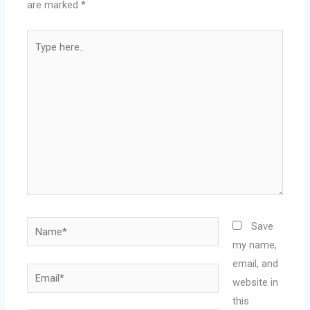
are marked
*
Type
here..
Name*
Save
my name,
email, and
Email*
website in
this