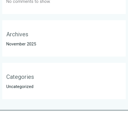
No comments to show.
Archives
November 2025
Categories
Uncategorized