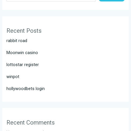
Recent Posts
rabbit road
Moonwin casino
lottostar register
winpot
hollywoodbets login
Recent Comments